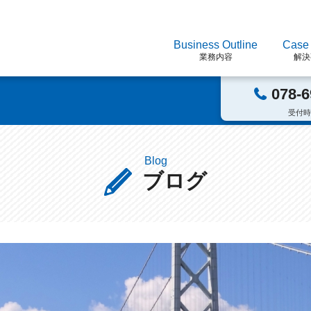
Business Outline
Case 
業務内容
解決
078-6
受付時
Blog
ブログ