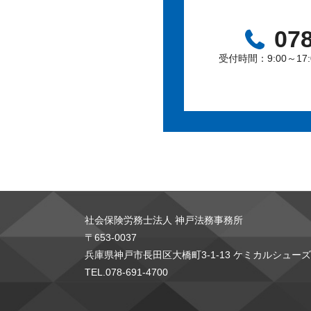
078
受付時間：9:00～1
社会保険労務士法人 神戸法務事務所
〒653-0037
兵庫県神戸市長田区大橋町3-1-13 ケミカルシュー
TEL.078-691-4700