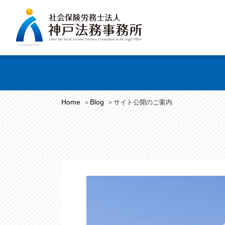
Home
Blog
サイト公開のご案内