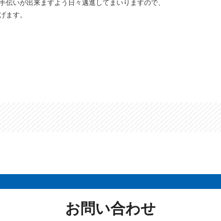
手伝いが出来ますよう日々邁進してまいりますので、
げます。
お問い合わせ