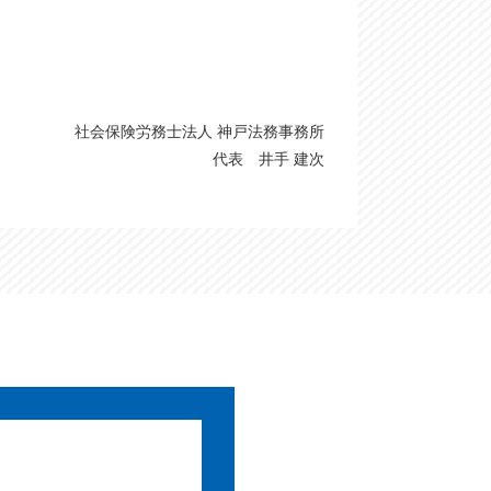
社会保険労務士法人 神戸法務事務所
代表 井手 建次