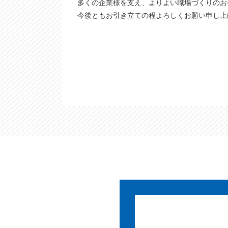
多くの企業様を支え、よりよい職場づくりのお
今後ともお引き立ての程よろしくお願い申し上