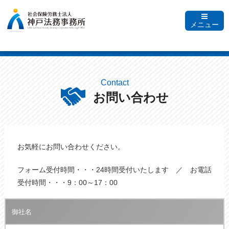
メニュー
Contact
お問い合わせ
お気軽にお問い合わせください。
フォーム受付時間・・・24時間受付いたします ／ お電話
受付時間・・・9：00～17：00
御社名