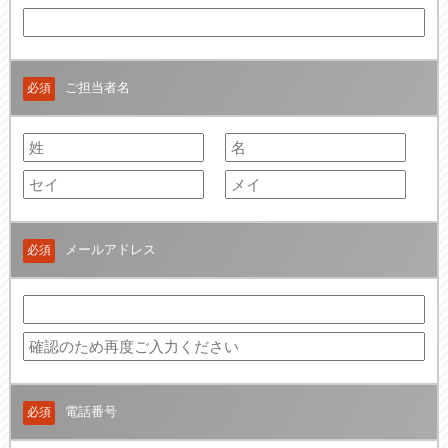
ご担当者名
必須
メールアドレス
必須
電話番号
必須